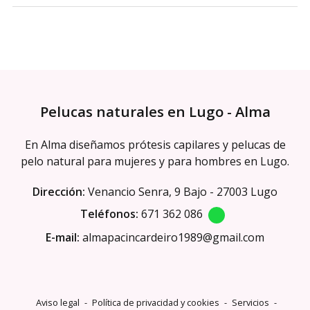
Pelucas naturales en Lugo - Alma
En Alma diseñamos prótesis capilares y pelucas de
pelo natural para mujeres y para hombres en Lugo.
Dirección:
Venancio Senra, 9 Bajo - 27003 Lugo
Teléfonos:
671 362 086
E-mail:
almapacincardeiro1989@gmail.com
Aviso legal
-
Política de privacidad y cookies
-
Servicios
-