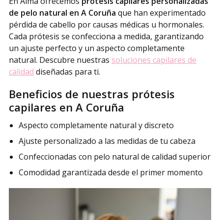
En Alma ofrecemos
prótesis capilares personalizadas
de pelo natural en A Coruña
que han experimentado
pérdida de cabello por causas médicas u hormonales.
Cada prótesis se confecciona a medida, garantizando
un ajuste perfecto y un aspecto completamente
natural. Descubre nuestras
soluciones capilares de
calidad
diseñadas para ti.
Beneficios de nuestras prótesis
capilares en A Coruña
Aspecto completamente natural y discreto
Ajuste personalizado a las medidas de tu cabeza
Confeccionadas con pelo natural de calidad superior
Comodidad garantizada desde el primer momento