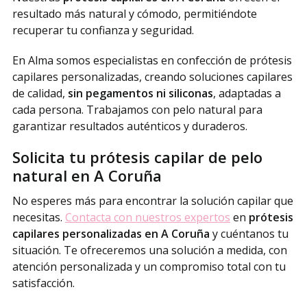
resultado más natural y cómodo, permitiéndote
recuperar tu confianza y seguridad.
En Alma somos especialistas en confección de prótesis
capilares personalizadas, creando soluciones capilares
de calidad,
sin pegamentos ni siliconas
, adaptadas a
cada persona. Trabajamos con pelo natural para
garantizar resultados auténticos y duraderos.
Solicita tu prótesis capilar de pelo
natural en A Coruña
No esperes más para encontrar la solución capilar que
necesitas.
Contacta con nuestros expertos
en
prótesis
capilares personalizadas en A Coruña
y cuéntanos tu
situación. Te ofreceremos una solución a medida, con
atención personalizada y un compromiso total con tu
satisfacción.