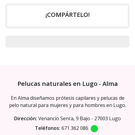
¡COMPÁRTELO!
Pelucas naturales en Lugo - Alma
En Alma diseñamos prótesis capilares y pelucas de
pelo natural para mujeres y para hombres en Lugo.
Dirección:
Venancio Senra, 9 Bajo - 27003 Lugo
Teléfonos:
671 362 086