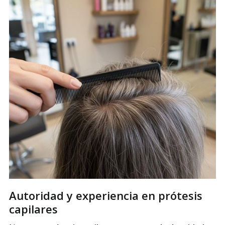
Autoridad y experiencia en prótesis
capilares