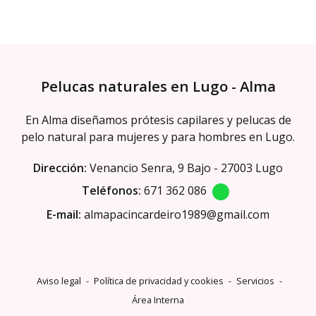
Pelucas naturales en Lugo - Alma
En Alma diseñamos prótesis capilares y pelucas de
pelo natural para mujeres y para hombres en Lugo.
Dirección:
Venancio Senra, 9 Bajo - 27003 Lugo
Teléfonos:
671 362 086
E-mail:
almapacincardeiro1989@gmail.com
Aviso legal
-
Política de privacidad y cookies
-
Servicios
-
Área Interna