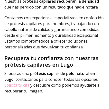
Nuestras
prótesis capilares recuperan la densidad
que has perdido con un resultado que nadie notará.
Contamos con experiencia especializada en confección
de prótesis capilares para hombres, trabajando con
cabello natural de calidad y garantizando comodidad
desde el primer momento y durabilidad excepcional.
Estamos comprometidos a ofrecer soluciones
personalizadas que devuelvan tu confianza.
Recupera tu confianza con nuestras
prótesis capilares en Lugo
Si buscas una
prótesis capilar de pelo natural en
Lugo
, contáctanos para conocer todas las opciones.
Solicita tu cita
y descubre cómo podemos ayudarte a
recuperar tu imagen.