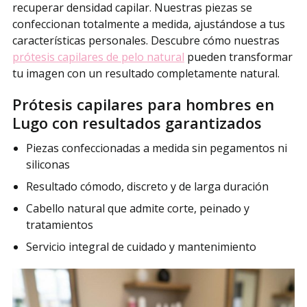
recuperar densidad capilar. Nuestras piezas se
confeccionan totalmente a medida, ajustándose a tus
características personales. Descubre cómo nuestras
prótesis capilares de pelo natural
pueden transformar
tu imagen con un resultado completamente natural.
Prótesis capilares para hombres en
Lugo con resultados garantizados
Piezas confeccionadas a medida sin pegamentos ni
siliconas
Resultado cómodo, discreto y de larga duración
Cabello natural que admite corte, peinado y
tratamientos
Servicio integral de cuidado y mantenimiento