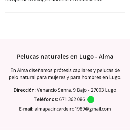
Pelucas naturales en Lugo - Alma
En Alma diseñamos prótesis capilares y pelucas de
pelo natural para mujeres y para hombres en Lugo.
Dirección:
Venancio Senra, 9 Bajo - 27003 Lugo
Teléfonos:
671 362 086
E-mail:
almapacincardeiro1989@gmail.com