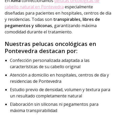
En
Alma
confeccionamos
pelucas oncológicas de
cabello natural en Pontevedra
especialmente
diseñadas para pacientes en hospitales, centros de día
y residencias. Todas son
transpirables, libres de
pegamentos y siliconas
, garantizando máxima
comodidad durante el tratamiento.
Nuestras pelucas oncológicas en
Pontevedra destacan por:
Confección personalizada adaptada a las
características de su cabello original
Atención a domicilio en hospitales, centros de día y
residencias de Pontevedra
Estudio previo de densidad, volumen y textura para
un resultado completamente natural
Elaboración sin siliconas ni pegamentos para
máxima transpirabilidad