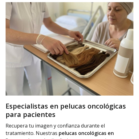
Especialistas en pelucas oncológicas
para pacientes
Recupera tu imagen y confianza durante el
tratamiento. Nuestras
pelucas oncológicas en