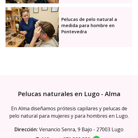
Pelucas de pelo natural a
medida para hombre en
Pontevedra
Pelucas naturales en Lugo - Alma
En Alma diseñamos prótesis capilares y pelucas de
pelo natural para mujeres y para hombres en Lugo.
Dirección:
Venancio Senra, 9 Bajo - 27003 Lugo