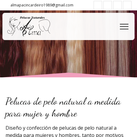
almapacincardeiro1989@gmail.com
Pelucas de pelo natural a medida
para mujer y hombre
Diseño y confección de pelucas de pelo natural a
medida para mujeres y hombres, tanto por motivos